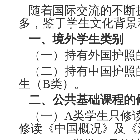
随着国际交流的不断
多，鉴于学生文化背景
一、境外学生类别
（一）持有外国护照
（二）持有中国护照
生（
B
类）。
二、公共基础课程的
（一）
A
类学生只修
修读《中国概况》及《