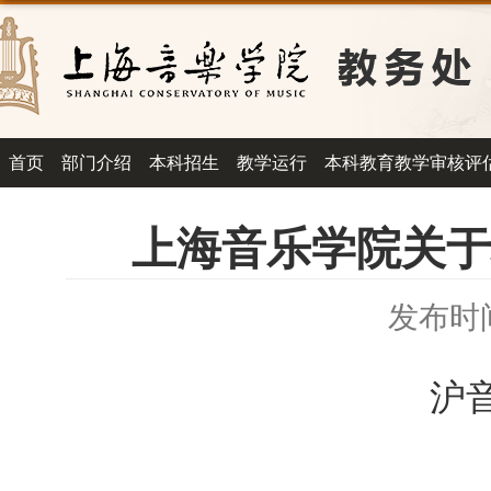
首页
部门介绍
本科招生
教学运行
本科教育教学审核评
上海音乐学院关于
发布时间：
沪