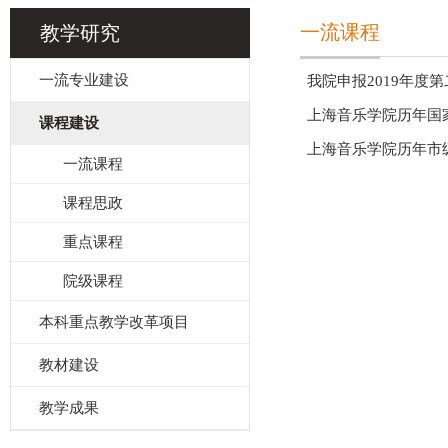
一流课程
教学研究
一流专业建设
我院申报2019年度
上海音乐学院历年国
课程建设
上海音乐学院历年市
一流课程
课程思政
重点课程
院级课程
本科重点教学改革项目
教材建设
教学成果