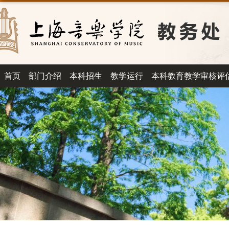
首页
部门介绍
本科招生
教学运行
本科教育教学审核评