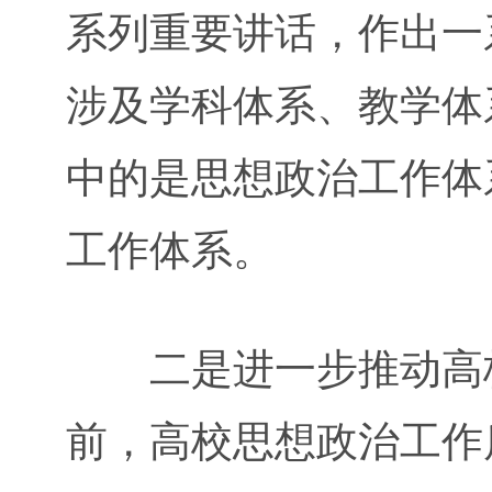
系列重要讲话，作出一
涉及学科体系、教学体
中的是思想政治工作体
工作体系。
二是进一步推动高校
前，高校思想政治工作