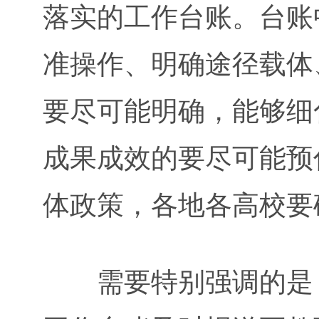
落实的工作台账。台账
准操作、明确途径载体
要尽可能明确，能够细
成果成效的要尽可能预
体政策，各地各高校要
需要特别强调的是，