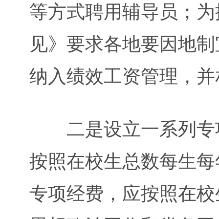
等方式聘用辅导员；为
见》要求各地要因地制
纳入绩效工资管理，并
二是设立一系列专项
按照在校生总数每生每
专项经费，应按照在校