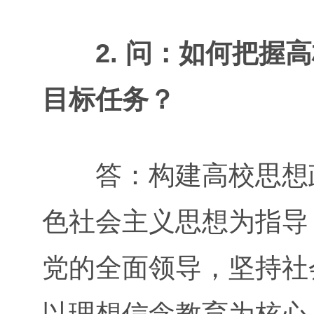
2. 问：如何把
目标任务？
答：构建高校思想政
色社会主义思想为指导
党的全面领导，坚持社