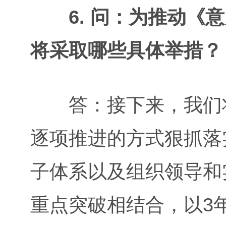
6. 问：为推动《
将采取哪些具体举措？
答：接下来，我们将
逐项推进的方式狠抓落
子体系以及组织领导和
重点突破相结合，以3