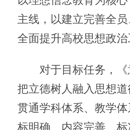
以理想信念教育为核心
主线，以建立完善全员
全面提升高校思想政治
对于目标任务，《意
把立德树人融入思想道
贯通学科体系、教学体
标明确、内容完善、标