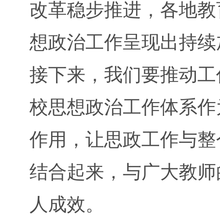
改革稳步推进，各地教
想政治工作呈现出持续
接下来，我们要推动工
校思想政治工作体系作
作用，让思政工作与整
结合起来，与广大教师
人成效。