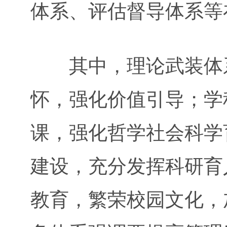
体系、评估督导体系等
其中，理论武装体系
怀，强化价值引导；学
课，强化哲学社会科学
建设，充分发挥科研育
教育，繁荣校园文化，