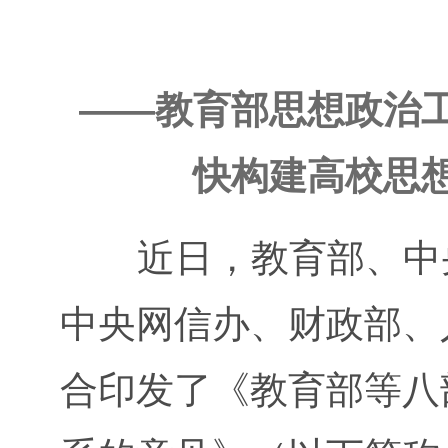
——教育部思想政治
快构建高校思
近日，教育部、中央
中央网信办、财政部、
合印发了《教育部等八