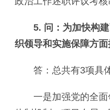
政治工作述职评议考核
5. 问：为加快构
织领导和实施保障方面
答：总共有3项具体
一是加强党的全面领