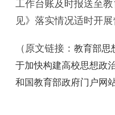
工作台账及时报送至教
见》落实情况适时开展
（原文链接：
教育部思
于加快构建高校思想政治
和国教育部政府门户网