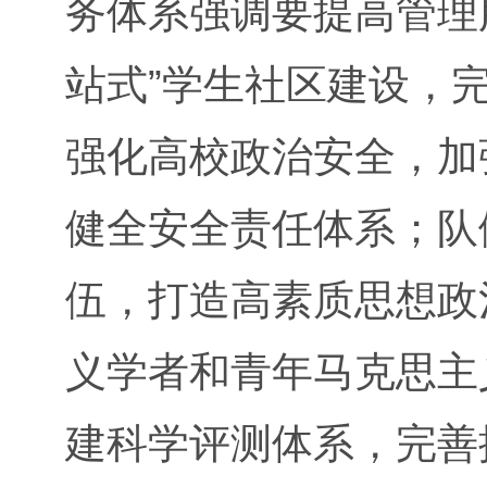
务体系强调要提高管理
站式”学生社区建设，
强化高校政治安全，加
健全安全责任体系；队
伍，打造高素质思想政
义学者和青年马克思主
建科学评测体系，完善