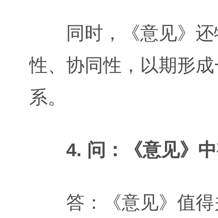
同时，《意见》还特
性、协同性，以期形成
系。
4. 问：《意见
答：《意见》值得关