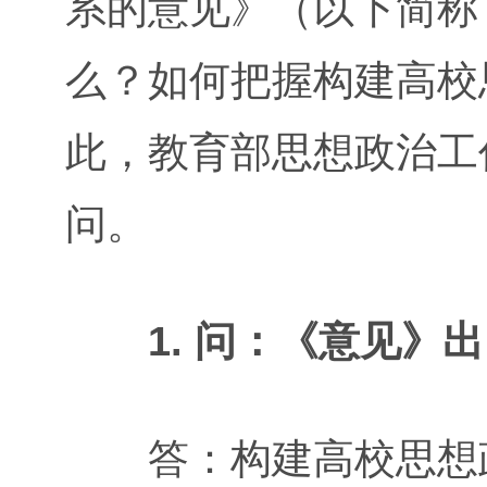
系的意见》（以下简称
么？如何把握构建高校
此，教育部思想政治工
问。
1. 问：《意见》
答：构建高校思想政