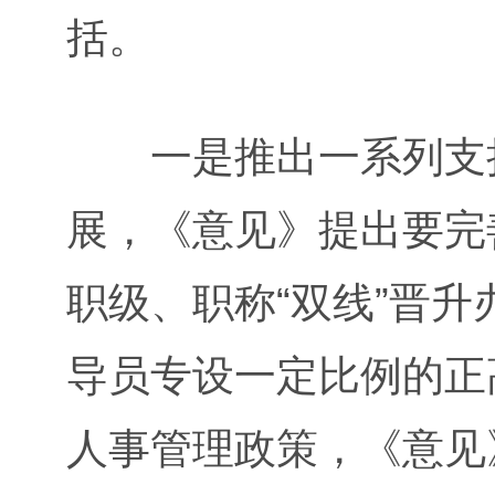
括。
一是推出一系列支持
展，《意见》提出要完
职级、职称“双线”晋
导员专设一定比例的正
人事管理政策，《意见