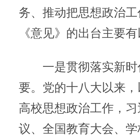
务、推动把思想政治工
《意见》的出台主要有
一是贯彻落实新时代
要。党的十八大以来，
高校思想政治工作，习
议、全国教育大会、学