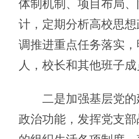
体制机制、项目布局、
计，定期分析高校思想
调推进重点任务落实，
人，校长和其他班子成
二是加强基层党的建
政治功能，发挥党支部