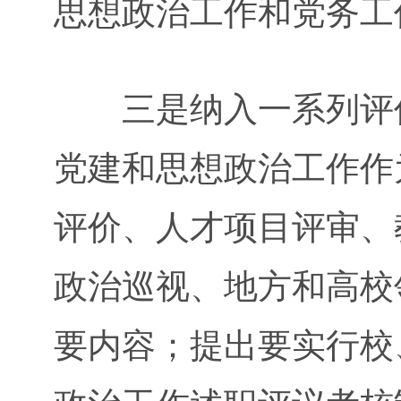
思想政治工作和党务工
三是纳入一系列评价
党建和思想政治工作作
评价、人才项目评审、
政治巡视、地方和高校
要内容；提出要实行校