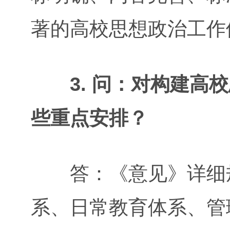
著的高校思想政治工作
3. 问：对构建高
些重点安排？
答：《意见》详细规
系、日常教育体系、管