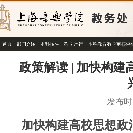
首页
部门介绍
本科招生
教学运行
本科教育教学审核评
政策解读 | 加快构
发布时间
加快构建高校思想政