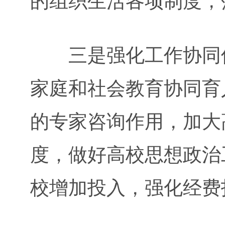
的组织生活各项制度，
三是强化工作协同保
家庭和社会教育协同育
的专家咨询作用，加大
度，做好高校思想政治
校增加投入，强化经费