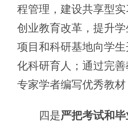
程管理，建设共享型实
创业教育改革，提升学
项目和科研基地向学生
化科研育人；通过完善
专家学者编写优秀教材
四是
严把考试和毕