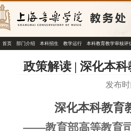
首页
部门介绍
本科招生
教学运行
本科教育教学审核评
政策解读 | 深化本
发布时间
深化本科教育
——教育部高等教育