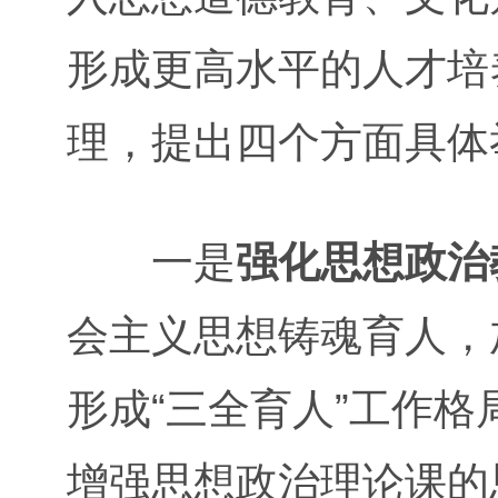
形成更高水平的人才培
理，提出四个方面具体
一是
强化思想政治
会主义思想铸魂育人，
形成“三全育人”工作
增强思想政治理论课的