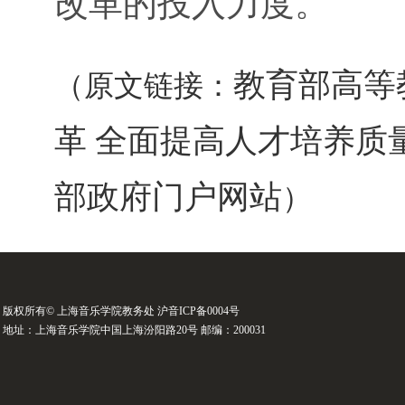
改革的投入力度。
教育部高等
（原文链接：
革 全面提高人才培养质
部政府门户网站
）
版权所有© 上海音乐学院教务处 沪音ICP备0004号
地址：上海音乐学院中国上海汾阳路20号 邮编：200031