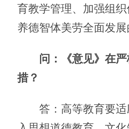
育教学管理、加强组织
养德智体美劳全面发展
问：《意见》在严
措？
答：高等教育要适应
入思想道德教育、文化