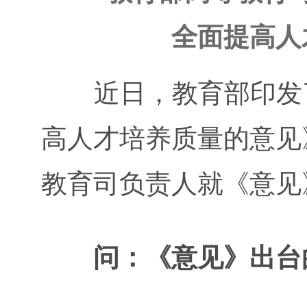
全面提高人
近日，教育部印发了
高人才培养质量的意见
教育司负责人就《意见
问：《意见》出台