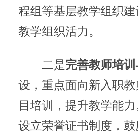
程组等基层教学组织建
教学组织活力。
二是
完善教师培训
设，重点面向新入职教
目培训，提升教学能力
设立荣誉证书制度，鼓