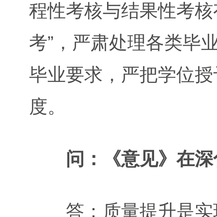
程性考核与结果性考核
考”，严肃处理各类毕
毕业要求，严把学位授
度。
问：《意见》在深
答：质量提升是实现