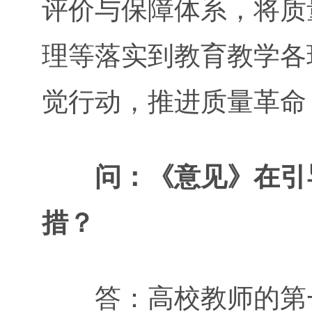
评价与保障体系，将质
理等落实到教育教学各
觉行动，推进质量革命
问：《意见》在引
措？
答：高校教师的第一