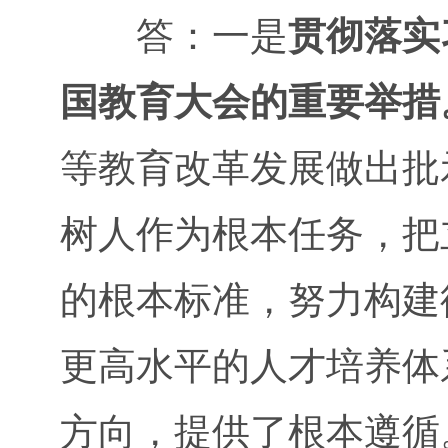
答：一是
贯彻落实
国教育大会的重要举措
等教育改革发展做出批
树人作为根本任务，把
的根本标准，努力构建
更高水平的人才培养体
方向，提供了根本遵循