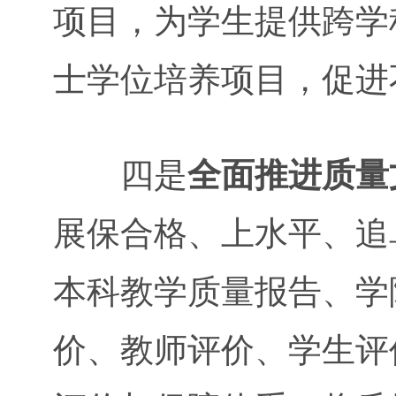
项目，为学生提供跨学
士学位培养项目，促进
四是
全面推进质量
展保合格、上水平、追
本科教学质量报告、学
价、教师评价、学生评