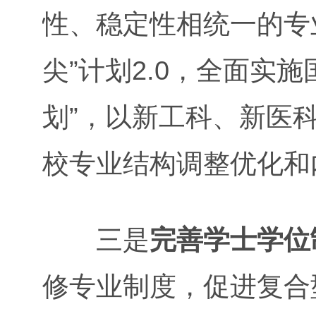
性、稳定性相统一的专
尖”计划2.0，全面实
划”，以新工科、新医
校专业结构调整优化和
三是
完善学士学位
修专业制度，促进复合