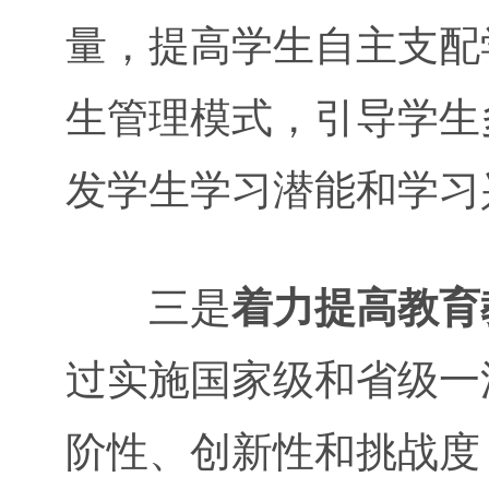
量，提高学生自主支配
生管理模式，引导学生
发学生学习潜能和学习
三是
着力提高教育
过实施国家级和省级一
阶性、创新性和挑战度