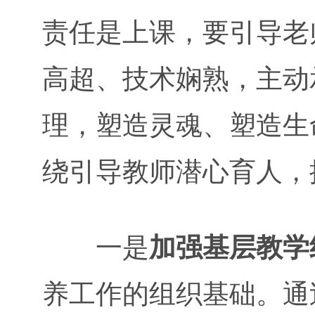
责任是上课，要引导老
高超、技术娴熟，主动
理，塑造灵魂、塑造生
绕引导教师潜心育人，
一是
加强基层教学
养工作的组织基础。通