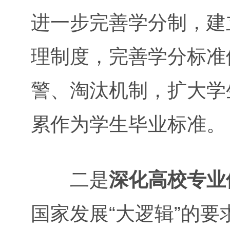
进一步完善学分制，建
理制度，完善学分标准
警、淘汰机制，扩大学
累作为学生毕业标准。
二是
深化高校专业
国家发展“大逻辑”的