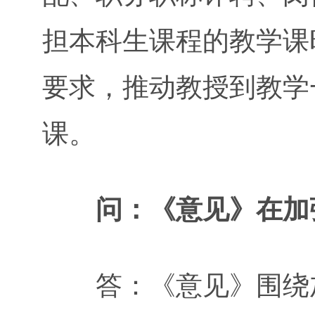
担本科生课程的教学课
要求，推动教授到教学
课。
问：《意见》在加
答：《意见》围绕加