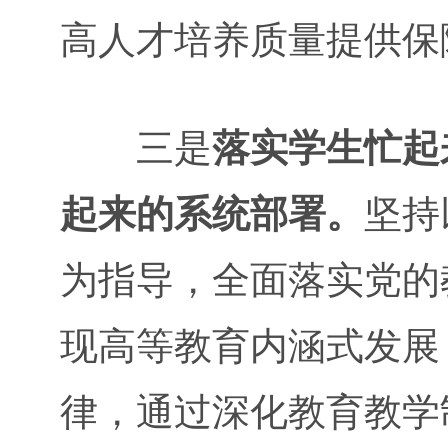
高人才培养质量提供保
三是
落实学生忙起
起来的系统部署。
坚持
为指导，全面落实党的
现高等教育内涵式发展
律，通过深化教育教学