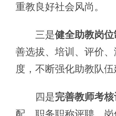
重教良好社会风尚。
三是
健全助教岗位
善选拔、培训、评价、
度，不断强化助教队伍
四是
完善教师考核
配、职务职称评聘、岗