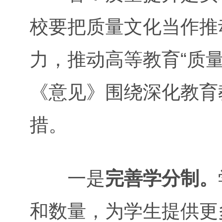
校要把质量文化当作推
力，推动高等教育“质量
《意见》围绕深化教育
措。
一是
完善学分制。
和数量，为学生提供更