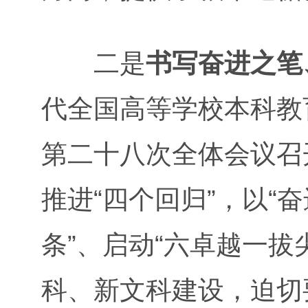
二是
书写奋进之笔
代全国高等学校本科教
第二十八次全体会议召
推进“四个回归”，以“
条”、启动“六卓越一拔
科、新文科建设，迫切