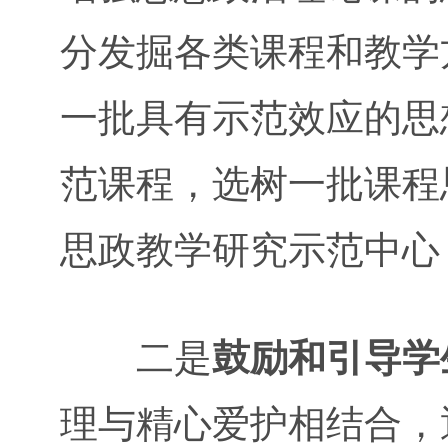
分发掘各类课程和教学
一批具有示范效应的思
范课程，选树一批课程
思政教学研究示范中心
二是
鼓励和引导学
理与精心爱护相结合，