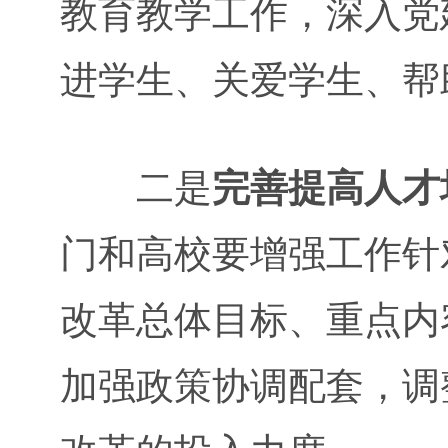
教育教学工作，深入党
进学生、关爱学生、帮
二是
完善提高人才
门和高校要增强工作针
改革总体目标、重点内
加强政策协调配套，调