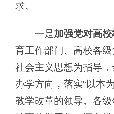
求。
一是
加强党对高校
育工作部门、高校各级
社会主义思想为指导，
办学方向，落实“以本
教学改革的领导。各级