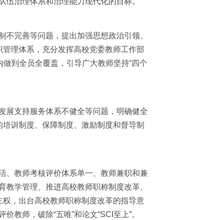
队伍治理体系和治理能力现代化的目标。
制不完善等问题，提出加强思想政治引领、
织管理体系，充分发挥高校党委教师工作部
内做到全员全覆盖，引导广大教师坚持“四个
发展支持服务体系不健全等问题，明确健全
的培训制度、保障制度、激励制度和督导制
活、教师考核评价体系单一、教师兼职和兼
育教学管理、推进高校教师职称制度改革、
主权，出台高校教师职称制度改革的指导意
师，破除“五唯”和论文“SCI至上”。