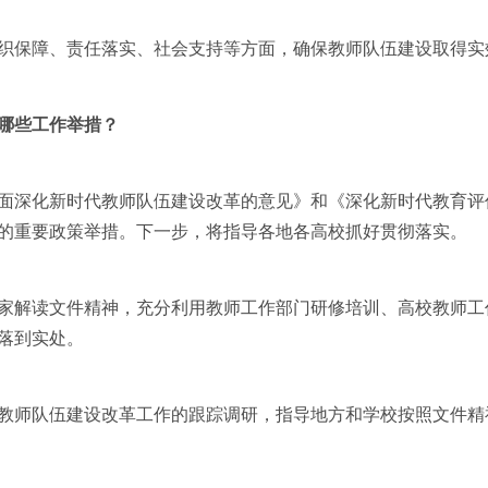
保障、责任落实、社会支持等方面，确保教师队伍建设取得实
哪些工作举措？
深化新时代教师队伍建设改革的意见》和《深化新时代教育评
的重要政策举措。下一步，将指导各地各高校抓好贯彻落实。
解读文件精神，充分利用教师工作部门研修培训、高校教师工
落到实处。
师队伍建设改革工作的跟踪调研，指导地方和学校按照文件精