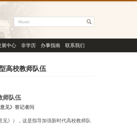
发展中心
非学历
办事指南
联系我们
新型高校教师队伍
教师队伍
意见》答记者问
意见》），这是指导加强新时代高校教师队