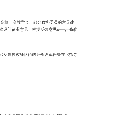
高校、高教学会、部分政协委员的意见建
建设部征求意见，根据反馈意见进一步修改
涉及高校教师队伍的评价改革任务在《指导