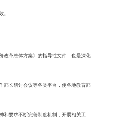
效。
价改革总体方案》的指导性文件，也是深化
作部长研讨会议等各类平台，使各地教育部
神和要求不断完善制度机制，开展相关工