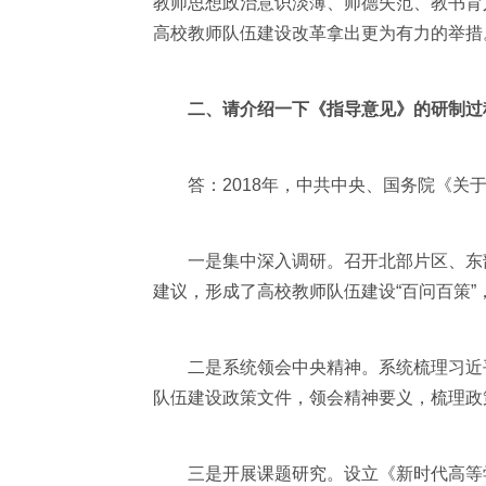
教师思想政治意识淡薄、师德失范、教书育
高校教师队伍建设改革拿出更为有力的举措
二、请介绍一下《指导意见》的研制过
答：2018年，中共中央、国务院《关于
一是集中深入调研。召开北部片区、东部
建议，形成了高校教师队伍建设“百问百策”
二是系统领会中央精神。系统梳理习近平
队伍建设政策文件，领会精神要义，梳理政
三是开展课题研究。设立《新时代高等学