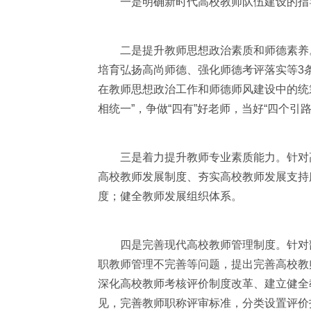
一是明确新时代高校教师队伍建设的指导
二是提升教师思想政治素质和师德素养。
培育弘扬高尚师德、强化师德考评落实等3
在教师思想政治工作和师德师风建设中的统
相统一”，争做“四有”好老师，当好“四个引路
三是着力提升教师专业素质能力。针对高
高校教师发展制度、夯实高校教师发展支持
度；健全教师发展组织体系。
四是完善现代高校教师管理制度。针对部
职教师管理不完善等问题，提出完善高校教
深化高校教师考核评价制度改革、建立健全
见，完善教师职称评审标准，分类设置评价指