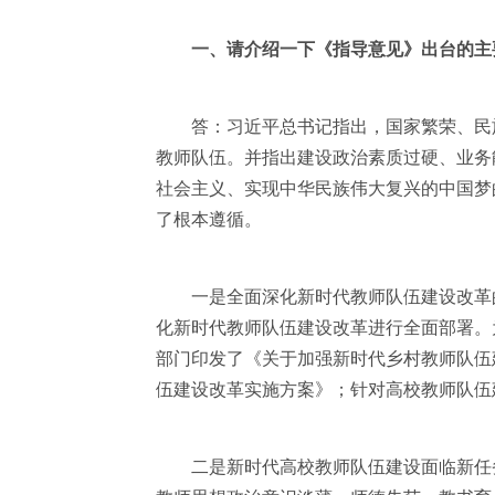
一、请介绍一下《指导意见》出台的主
答：习近平总书记指出，国家繁荣、民族
教师队伍。并指出建设政治素质过硬、业务
社会主义、实现中华民族伟大复兴的
中国梦
了根本遵循。
一是全面深化新时代教师队伍建设改革的任
化新时代教师队伍建设改革进行全面部署。
部门印发了《关于加强新时代乡村教师队伍
伍建设改革实施方案》；针对高校教师队伍
二是新时代高校教师队伍建设面临新任务