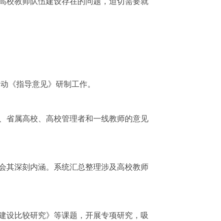
高校教师队伍建设存在的问题，迫切需要就
动《指导意见》研制工作。
、省属高校、高校管理者和一线教师的意见
会其深刻内涵。系统汇总整理涉及高校教师
建设比较研究》等课题，开展专项研究，吸