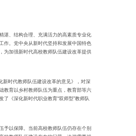
精湛、结构合理、充满活力的高素质专业化
工作。党中央从新时代坚持和发展
中国特色
，为加强新时代高校教师队伍建设改革提供
化新时代教师队伍建设改革的意见》，对深
础教育以乡村教师队伍为重点，教育部等六
了《深化新时代职业教育“双师型”教师队
伍予以保障。当前高校教师队伍仍存在个别