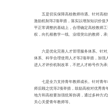
五是切实保障高校教师待遇。针对高校绩
激励机制等2项举措，落实以增加知识价值
平正常调整的基础上，合理确定高校教师工
权，向扎根教学一线、业绩突出的教师，承
六是优化完善人才管理服务体系。针对人才
体系、科学合理使用人才等2项举措，加强
进人才评价机制改革，不把人才称号作为承
七是全力支持青年教师成长。针对青年教
师后顾之忧等2项举措，鼓励高校对优秀青
地方和高校要加强统筹协调，通过多种方式
关心关爱青年教师等。