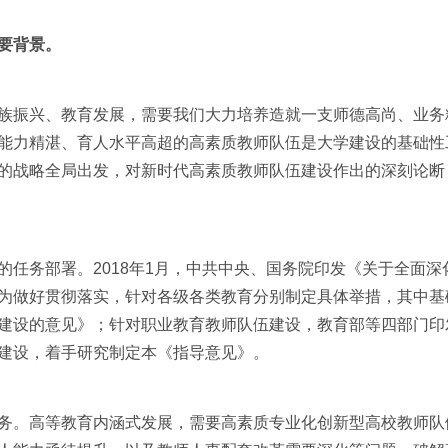
要背景。
振兴、教育发展，需要我们大力培养造就一支师德高尚、业务
能力精湛、育人水平高超的高素质教师队伍是大学建设的基础性
的战略全局出发，对新时代高素质教师队伍建设作出的深刻论断
务部署。2018年1月，中共中央、国务院印发《关于全面深
为做好贯彻落实，针对各级各类教育分别制定具体举措，其中基
建设的意见》；针对职业教育教师队伍建设，教育部等四部门印发
建设，着手研究制定本《指导意见》。
。高等教育内涵式发展，需要高素质专业化创新型高校教师队