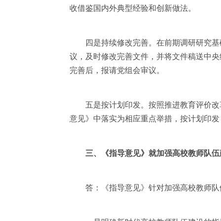
收借鉴国内外典型经验和创新做法。
四是持续修改完善。在前期调研研究基础上
议，及时修改完善文件，并将文件稿送中央
完善后，报请党组会审议。
五是按计划印发。按照推进教育评价改革
意见》中落实为相应重点举措，按计划印发
三、《指导意见》就加强高校教师队伍
答：《指导意见》针对加强高校教师队伍