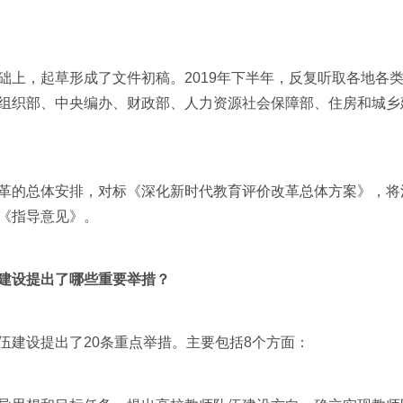
，起草形成了文件初稿。2019年下半年，反复听取各地各类
组织部、中央编办、财政部、人力资源社会保障部、住房和城乡
的总体安排，对标《深化新时代教育评价改革总体方案》，将
《指导意见》。
建设提出了哪些重要举措？
建设提出了20条重点举措。主要包括8个方面：