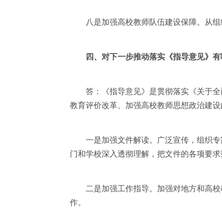
八是加强高校教师队伍建设保障。从组织
四、对下一步推动落实《指导意见》有
答：《指导意见》是贯彻落实《关于全面
教育评价改革、加强高校教师思想政治建设
一是加强文件解读。广泛宣传，组织专家
门和学校深入透彻理解，把文件的各项要求
二是加强工作指导。加强对地方和高校教
作。