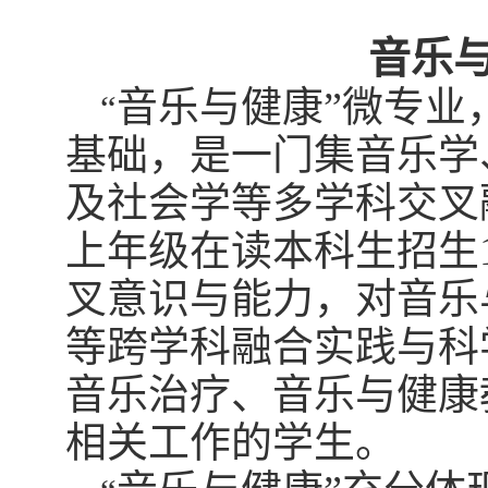
音乐
音乐与健康”微专业
“
基础，是一门集音乐学
及社会学等多学科交叉
上年级在读本科生招生
叉意识与能力，对音乐
等跨学科融合实践与科
音乐治疗、音乐与健康
相关工作的学生。