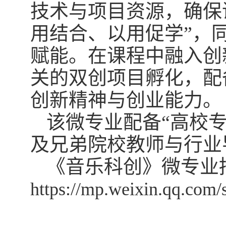
技术与项目资源，确保
用结合、以用促学”，
赋能。在课程中融入创
关的双创项目孵化，配
创新精神与创业能力。
该微专业配备“高校
及兄弟院校教师与行业
《音乐科创》微专业
https://mp.weixin.qq.co