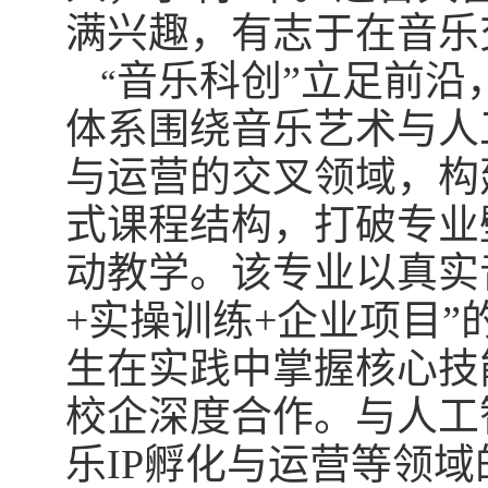
满兴趣，有志于在音乐
音乐科创”立足前沿
“
体系围绕音乐艺术与人
与运营的交叉领域，构
式课程结构，打破专业
动教学。该专业以真实
+
实操训练
+
企业项目”
生在实践中掌握核心技
校企深度合作。与人工
乐
IP
孵化与运营等领域