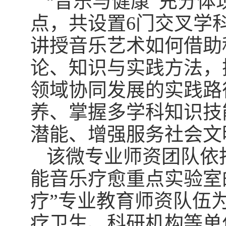
音乐与健康”充分体
“
点，共设置
6
门交叉学
讲授音乐艺术如何借助
论、知识与实践方法，
领域协同发展的实践路
养、掌握多学科知识技
潜能、增强服务社会文
该微专业师资团队依
能音乐疗愈重点实验室
疗”专业教育师资队伍
疗卫生、科研机构等单