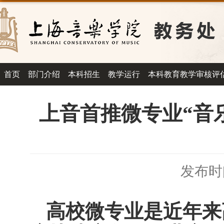
首页
部门介绍
本科招生
教学运行
本科教育教学审核评
上音首推微专业“音
发布时间
高校微专业是近年来