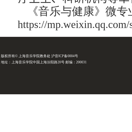
《音乐与健康》微专
https://mp.weixin.qq.c
版权所有© 上海音乐学院教务处 沪音ICP备0004号
地址：上海音乐学院中国上海汾阳路20号 邮编：200031