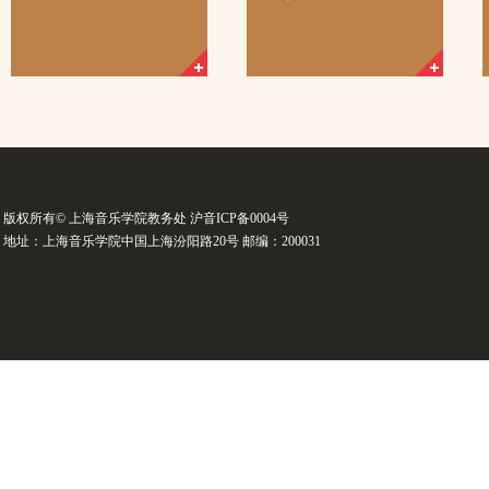
版权所有© 上海音乐学院教务处 沪音ICP备0004号
地址：上海音乐学院中国上海汾阳路20号 邮编：200031