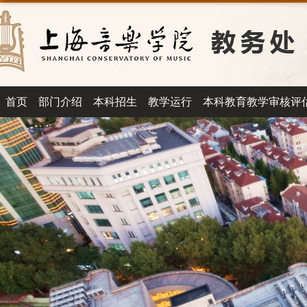
首页
部门介绍
本科招生
教学运行
本科教育教学审核评