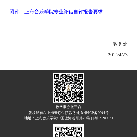
附件：上海音乐学院专业评估自评报告要求
教务处
2015/4/23
教学服务微平台
版权所有© 上海音乐学院教务处 沪音ICP备0004号
地址：上海音乐学院中国上海汾阳路20号 邮编：200031