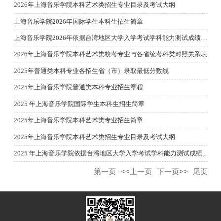
2026年上海音乐学院本科艺术类招生专业目录及考试大纲
上海音乐学院2026年国际学生本科生招生简章
上海音乐学院2026年依据台湾地区大学入学考试学科能力测试成绩招...
2026年上海音乐学院本科艺术类校考专业与各省统考科类对照关系表
2025年普通类本科专业各招生省（市）录取最低分数线
2025年上海音乐学院普通类本科专业招生章程
2025 年上海音乐学院国际学生本科生招生简章
2025年上海音乐学院本科艺术类专业招生简章
2025年上海音乐学院本科艺术类招生专业目录及考试大纲
2025 年上海音乐学院依据台湾地区大学入学考试学科能力测试成绩...
第一页
<<上一页
下一页>>
尾页