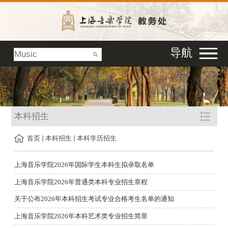
导航
本科招生
首页
本科招生
本科学历招生
上海音乐学院2026年国际学生本科生拟录取名单
上海音乐学院2026年普通类本科专业招生章程
关于公布2026年本科招生考试专业合格考生名单的通知
上海音乐学院2026年本科艺术类专业招生简章