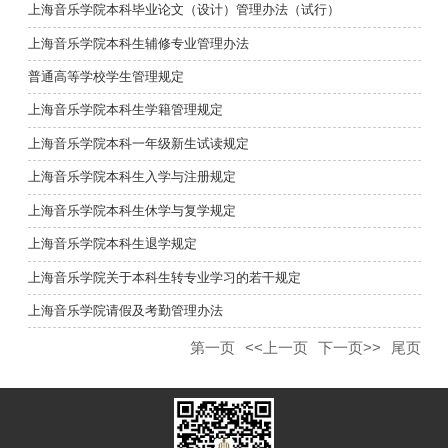
上海音乐学院本科毕业论文（设计）管理办法（试行）
上海音乐学院本科生辅修专业管理办法
普通高等学校学生管理规定
上海音乐学院本科生学籍管理规定
上海音乐学院本科一年级新生试读规定
上海音乐学院本科生入学与注册规定
上海音乐学院本科生休学与复学规定
上海音乐学院本科生退学规定
上海音乐学院关于本科生转专业学习的若干规定
上海音乐学院请假及考勤管理办法
第一页
<<上一页
下一页>>
尾页