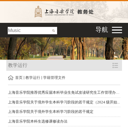
导航
教学运行
首页
教学运行
学籍管理文件
上海音乐学院推荐优秀应届本科毕业生免试攻读研究生工作管理办法...
上海音乐学院关于境外学生本科学习阶段的若干规定（2024 级开始...
上海音乐学院关于境外学生本科学习阶段的若干规定
上海音乐学院本科生选修课修读办法