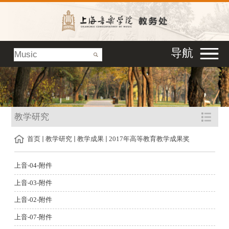
导航
教学研究
首页
教学研究
教学成果
2017年高等教育教学成果奖
上音-04-附件
上音-03-附件
上音-02-附件
上音-07-附件