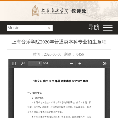
导航
上海音乐学院2026年普通类本科专业招生章程
时间：2026-06-08
浏览：
8456