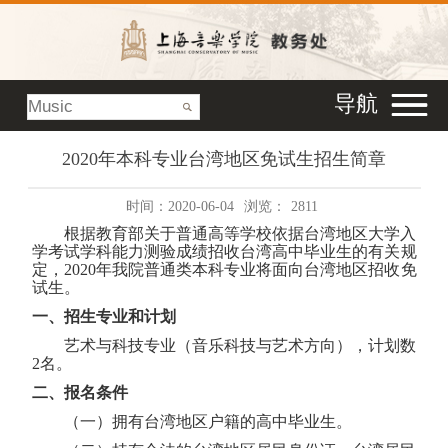
导航
2020年本科专业台湾地区免试生招生简章
时间：2020-06-04
浏览：
2811
根据教育部关于普通高等学校依据台湾地区大学入
学考试学科能力测验成绩招收台湾高中毕业生的有关规
定，
2020
年我院普通类本科专业将面向台湾地区招收免
试生。
一、招生专业和计划
艺术与科技专业（音乐科技与艺术方向），计划数
2
名。
二、报名条件
（一）拥有台湾地区户籍的高中毕业生。