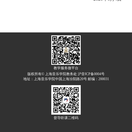
教学服务微平台
版权所有© 上海音乐学院教务处 沪音ICP备0004号
地址：上海音乐学院中国上海汾阳路20号 邮编：200031
督导听课二维码