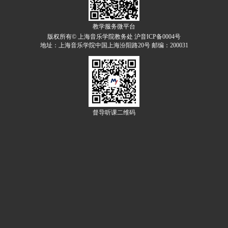
教学服务微平台
版权所有© 上海音乐学院教务处 沪音ICP备0004号
地址：上海音乐学院中国上海汾阳路20号 邮编：200031
督导听课二维码