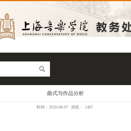
曲式与作品分析
时间：2020-08-07
浏览：
1407