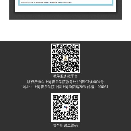
教学服务微平台
版权所有© 上海音乐学院教务处 沪音ICP备0004号
地址：上海音乐学院中国上海汾阳路20号 邮编：200031
督导听课二维码