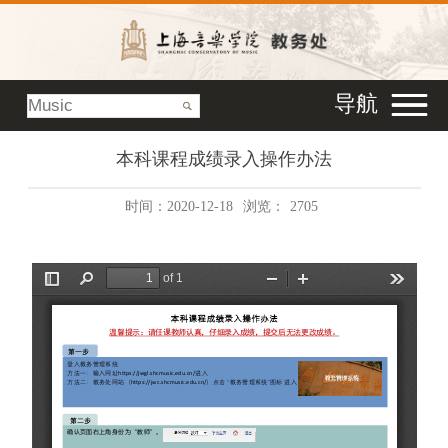
导航
本科课程成绩录入操作办法
时间：2020-12-18
浏览：
2705