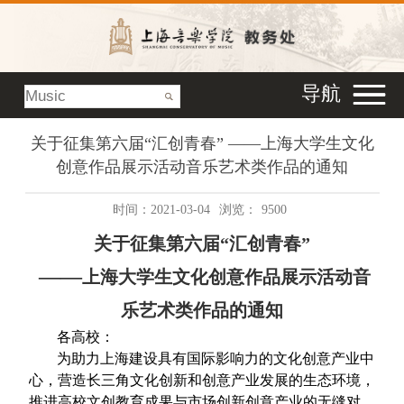
导航
关于征集第六届“汇创青春” ——上海大学生文化
创意作品展示活动音乐艺术类作品的通知
时间：2021-03-04
浏览：
9500
关于征集第六届“汇创青春”
——
上海大学生文化创意作品展示活动音
乐艺术类作品的通知
各高校：
为助力上海建设具有国际影响力的文化创意产业中
心，营造长三角文化创新和创意产业发展的生态环境，
推进高校文创教育成果与市场创新创意产业的无缝对