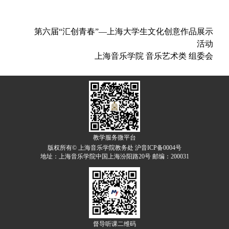
第六届“汇创青春”—上海大学生文化创意作品展示
活动
上海音乐学院 音乐艺术类 组委会
教学服务微平台
版权所有© 上海音乐学院教务处 沪音ICP备0004号
地址：上海音乐学院中国上海汾阳路20号 邮编：200031
督导听课二维码