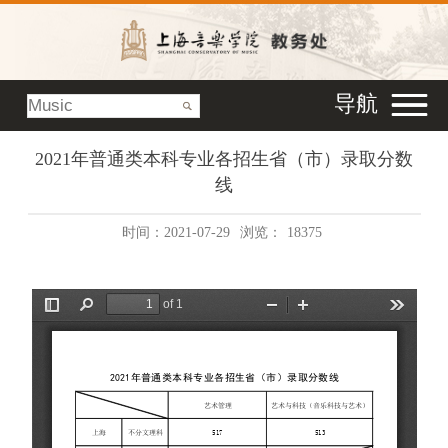
导航
2021年普通类本科专业各招生省（市）录取分数
线
时间：2021-07-29
浏览：
18375