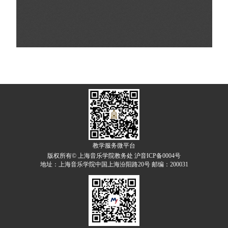
教学服务微平台
版权所有© 上海音乐学院教务处 沪音ICP备0004号
地址：上海音乐学院中国上海汾阳路20号 邮编：200031