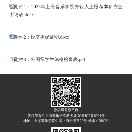
附件1：2023年上海音乐学院外籍人士报考本科专业
申请表.docx
附件2：经济担保证明.docx
附件3：外国留学生体格检查表.pdf
教学服务微平台
版权所有© 上海音乐学院教务处 沪音ICP备0004号
地址：上海音乐学院中国上海汾阳路20号 邮编：200031