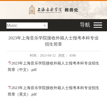
导航
2023年上海音乐学院接收外籍人士报考本科专业
招生简章
时间：2023-04-12
浏览：
4596
2023年上海音乐学院接收外籍人士报考本科专业招生
简章（中文）.pdf
2023年上海音乐学院接收外籍人士报考本科专业招生
简章（英文）.pdf