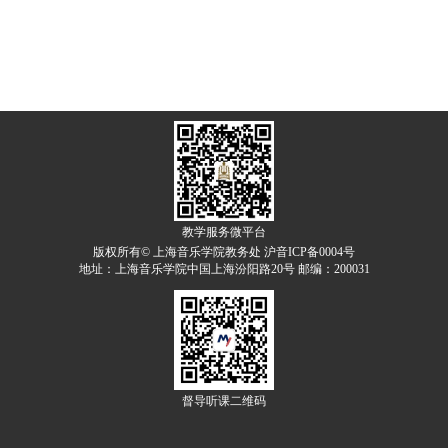
教学服务微平台
版权所有© 上海音乐学院教务处 沪音ICP备0004号
地址：上海音乐学院中国上海汾阳路20号 邮编：200031
督导听课二维码