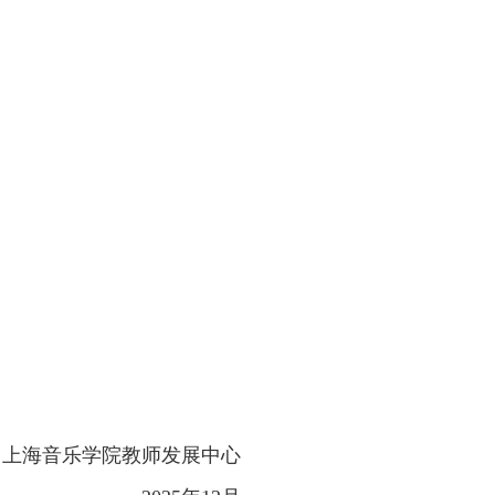
上海音乐学院教师发展中心