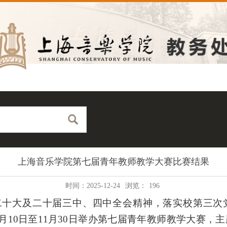
上海音乐学院第七届青年教师教学大赛比赛结果
时间：2025-12-24
浏览：
196
二十大及二十届三中、四中全会精神，落实校第三次
年9月10日至11月30日举办第七届青年教师教学大赛，主