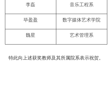
李磊
音乐工程系
毕盈盈
数字媒体艺术学院
魏星
艺术管理系
特此向上述获奖教师及其所属院系表示祝贺。