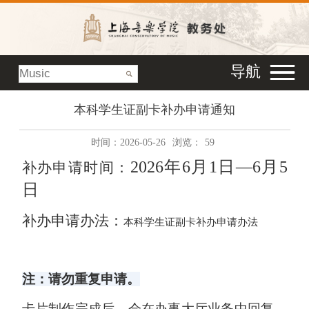
导航
本科学生证副卡补办申请通知
时间：2026-05-26
浏览：
59
2026年6月1日—6月5
补办申请时间：
日
补办申请办法：
本科学生证副卡补办申请办法
注：
请勿重复申请。
卡片制作完成后，会在办事大厅业务中回复。