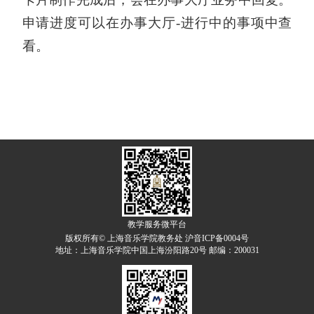
申请进度可以在办事大厅-进行中的事项中查
看。
教学服务微平台
版权所有© 上海音乐学院教务处 沪音ICP备0004号
地址：上海音乐学院中国上海汾阳路20号 邮编：200031