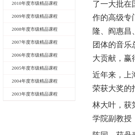
了一大批在
2010年度市级精品课程
作的高级专
2009年度市级精品课程
2008年度市级精品课程
隆、阎惠昌
2007年度市级精品课程
团体的音乐
2006年度市级精品课程
大贡献，赢
2005年度市级精品课程
近年来，上
2004年度市级精品课程
荣获大奖的
2003年度市级精品课程
林大叶，获
学院副教授