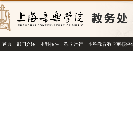
首页
部门介绍
本科招生
教学运行
本科教育教学审核评