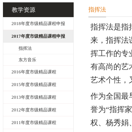
指挥法
教学资源
2018年度市级精品课程申报
指挥法是指
2017年度市级精品课程申报
来，指挥法
指挥法
挥工作的专
东方音乐
有高尚的艺
2016年度市级精品课程
艺术个性，
2015年度市级精品课程
作为全国最
2013年度市级精品课程
誉为“指挥
2012年度市级精品课程
权、杨秀娟
2011年度市级精品课程