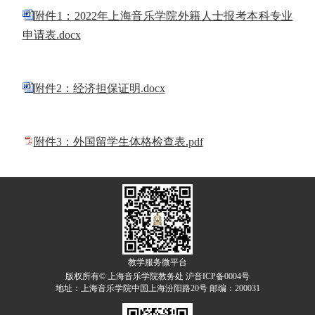
附件1：2022年上海音乐学院外籍人士报考本科专业
申请表.docx
附件2：经济担保证明.docx
附件3：外国留学生体格检查表.pdf
教学服务微平台
版权所有© 上海音乐学院教务处 沪音ICP备0004号
地址：上海音乐学院中国上海汾阳路20号 邮编：200031