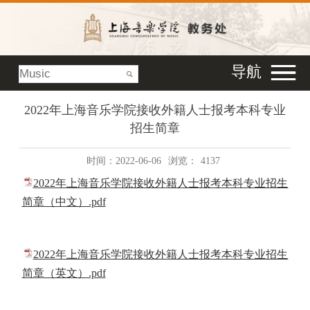
导航
2022年上海音乐学院接收外籍人士报考本科专业
招生简章
时间：2022-06-06
浏览：
4137
2022年上海音乐学院接收外籍人士报考本科专业招生
简章（中文）.pdf
2022年上海音乐学院接收外籍人士报考本科专业招生
简章（英文）.pdf