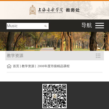
导航
教学资源
首页
教学资源
2008年度市级精品课程