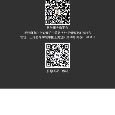
教学服务微平台
版权所有© 上海音乐学院教务处 沪音ICP备0004号
地址：上海音乐学院中国上海汾阳路20号 邮编：200031
督导听课二维码