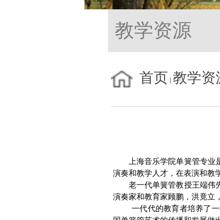
教学资源
首页
教学资
上海音乐学院单簧管专业
演奏和教学人才，在表演和教
老一代单簧管教授王端伟
演奏家和教育家顾鹏，洪竟立
一代代的教育者培养了一